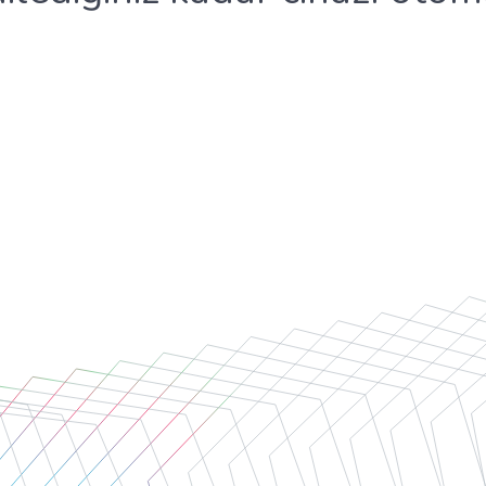
Hakkımızda