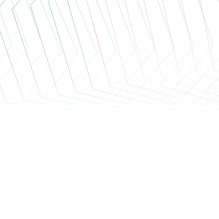
İletişim